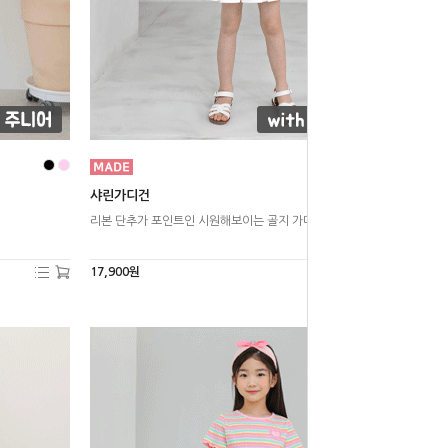
샤린가디건
리본 단추가 포인트인 시원해보이는 골지 가디건
17,900원