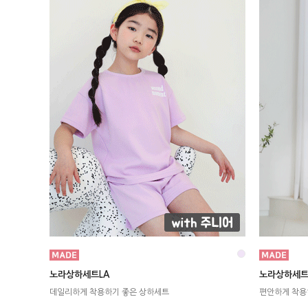
노라상하세트LA
노라상하세트
데일리하게 착용하기 좋은 상하세트
편안하게 착용