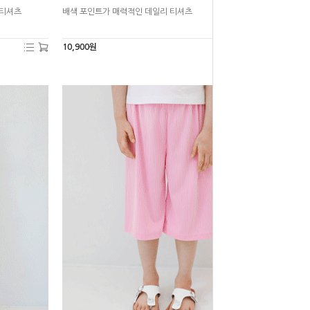
 티셔츠
배색 포인트가 매력적인 데일리 티셔츠
10,900원