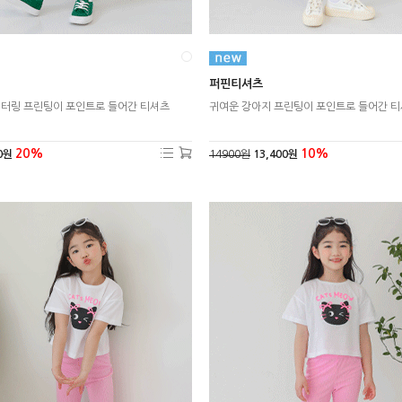
퍼핀티셔츠
레터링 프린팅이 포인트로 들어간 티셔츠
귀여운 강아지 프린팅이 포인트로 들어간 
20%
10%
0원
14900원
13,400원