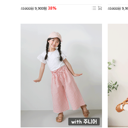
38%
15900원
9,900원
15900원
9,9