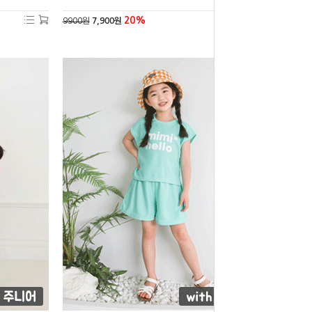
20%
9900원
7,900원