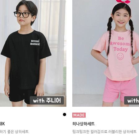
BK
히나상하세트
하기 좋은 상하세트
핑크핑크한 컬러감으로 러블리한 상하세트