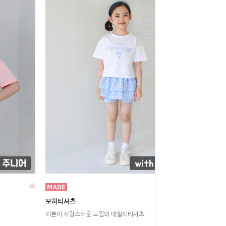
보하티셔츠
리본이 사랑스러운 느낌의 데일리티셔츠