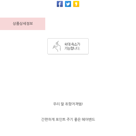
상품상세정보
우리 딸 취향저격템!
간편하게 포인트 주기 좋은 헤어밴드