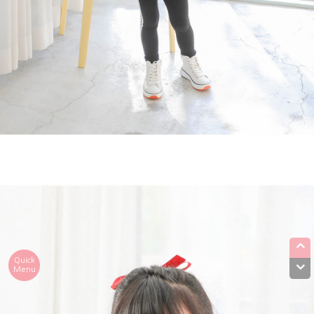
Quick
Menu