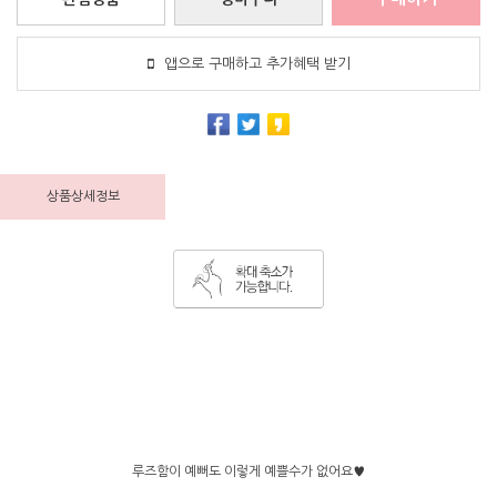
앱으로 구매하고 추가혜택 받기
상품상세정보
루즈함이 예뻐도 이렇게 예쁠수가 없어요♥