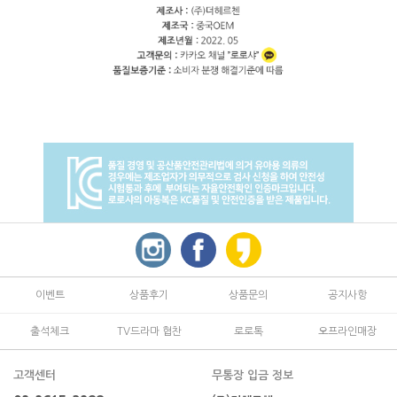
이벤트
상품후기
상품문의
공지사항
출석체크
TV드라마 협찬
로로톡
오프라인매장
고객센터
무통장 입금 정보