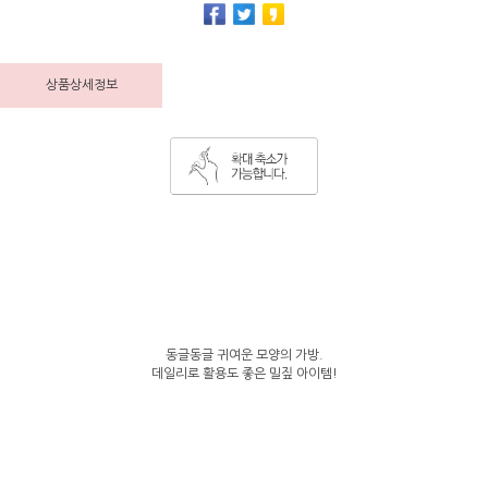
상품상세정보
동글동글 귀여운 모양의 가방.
데일리로 활용도 좋은 밀짚 아이템!