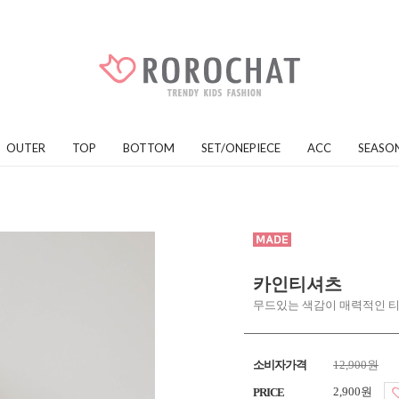
OUTER
TOP
BOTTOM
SET/ONEPIECE
ACC
SEASO
카인티셔츠
무드있는 색감이 매력적인 
소비자가격
12,900원
2,900원
PRICE