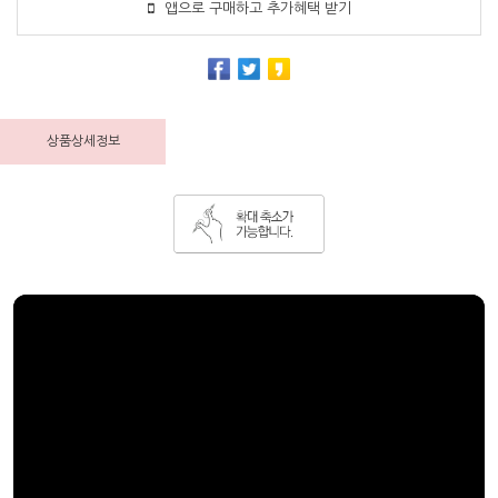
앱으로 구매하고 추가혜택 받기
상품상세정보