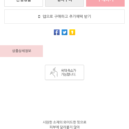
앱으로 구매하고 추가혜택 받기
상품상세정보
시원한 소재의 와이드한 핏으로
피부에 달라붙지 않아