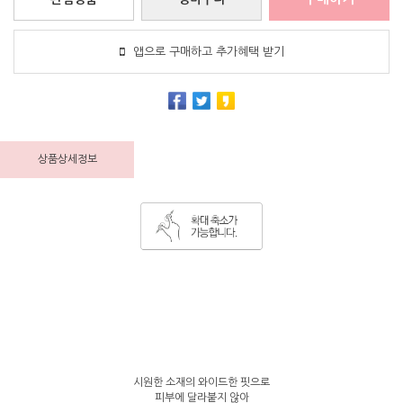
앱으로 구매하고 추가혜택 받기
상품상세정보
시원한 소재의 와이드한 핏으로
피부에 달라붙지 않아