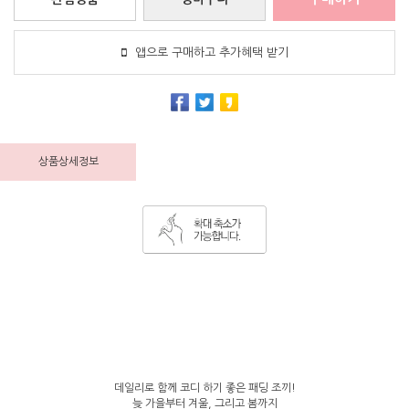
앱으로 구매하고 추가혜택 받기
상품상세정보
데일리로 함께 코디 하기 좋은 패딩 조끼!
늦 가을부터 겨울, 그리고 봄까지