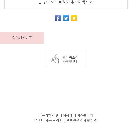
앱으로 구매하고 추가혜택 받기
상품상세정보
러블리한 라벤더 색상에 레이스를 더해
소녀미 가득 느껴지는 맨투맨을 소개할게요!