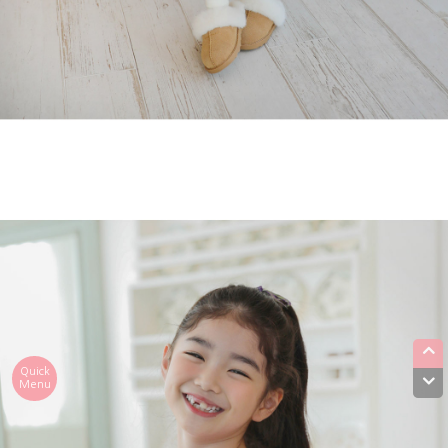
Quick
Menu