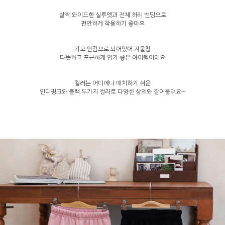
살짝 와이드한 실루엣과 전체 허리 밴딩으로
편안하게 착용하기 좋아요
기모 안감으로 되어있어 겨울철
따뜻하고 포근하게 입기 좋은 아이템이에요
컬러는 어디에나 매치하기 쉬운
인디핑크와 블랙 두가지 컬러로 다양한 상의와 잘어울려요~