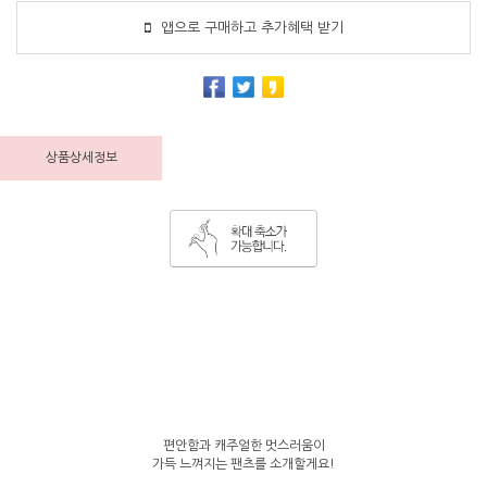
앱으로 구매하고 추가혜택 받기
상품상세정보
편안함과 캐주얼한 멋스러움이
가득 느껴지는 팬츠를 소개할게요!