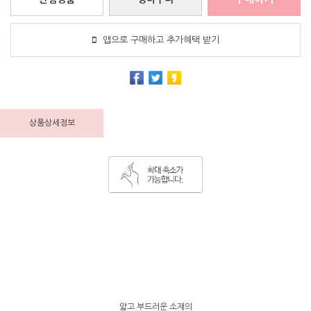
앱으로 구매하고 추가혜택 받기
상품상세정보
얇고 부드러운 소재의