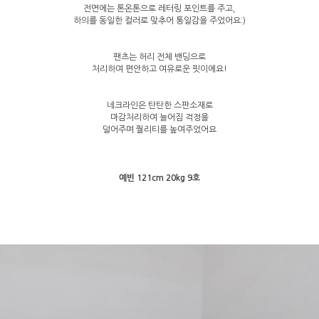
전면에는 톤온톤으로 레터링 포인트를 주고,
하의를 동일한 컬러로 맞추어 통일감을 주었어요:)
팬츠는 허리 전체 밴딩으로
처리하여 편안하고 여유로운 핏이에요!
네크라인은 탄탄한 스판소재로
마감처리하여 늘어짐 걱정을
덜어주며 퀄리티를 높여주었어요
예빈 121cm 20kg 9호