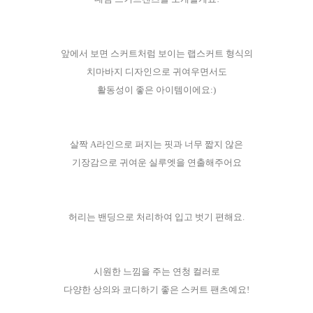
앞에서 보면 스커트처럼 보이는 랩스커트 형식의
치마바지 디자인으로 귀여우면서도
활동성이 좋은 아이템이에요:)
살짝 A라인으로 퍼지는 핏과 너무 짧지 않은
기장감으로 귀여운 실루엣을 연출해주어요
허리는 밴딩으로 처리하여 입고 벗기 편해요.
시원한 느낌을 주는 연청 컬러로
다양한 상의와 코디하기 좋은 스커트 팬츠예요!