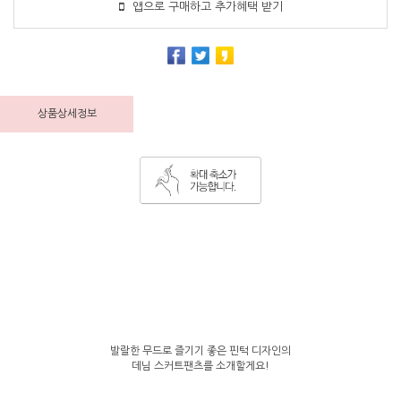
앱으로 구매하고 추가혜택 받기
상품상세정보
발랄한 무드로 즐기기 좋은 핀턱 디자인의
데님 스커트팬츠를 소개할게요!