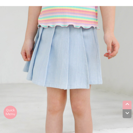
Quick
Menu