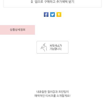
앱으로 구매하고 추가혜택 받기
상품상세정보
내츄럴한 컬러감과 프린팅이
매력적인 티셔츠를 소개할게요!