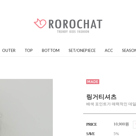
OUTER
TOP
BOTTOM
SET/ONEPIECE
ACC
SEASO
링거티셔츠
배색 포인트가 매력적인 데
10,900원
PRICE
SAVE
5%