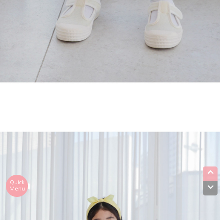
Quick
Menu