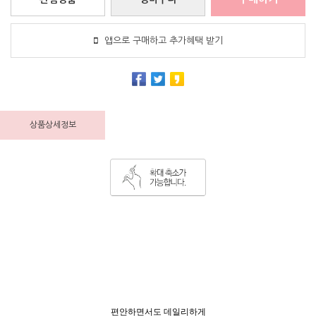
앱으로 구매하고 추가혜택 받기
상품상세정보
편안하면서도 데일리하게