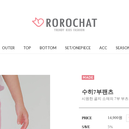
OUTER
TOP
BOTTOM
SET/ONEPIECE
ACC
SEASO
수히7부팬츠
시원한 골지 소재의 7부 부
14,900원
PRICE
SAVE
5%