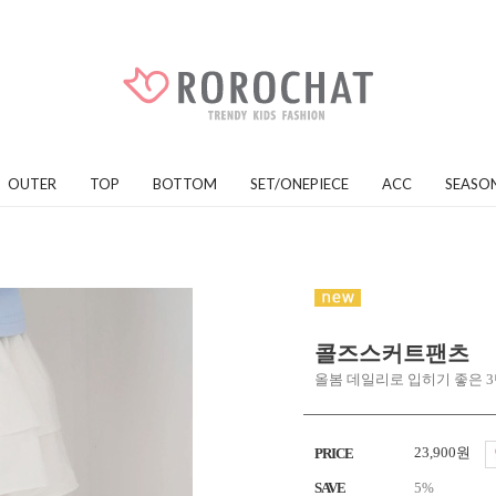
OUTER
TOP
BOTTOM
SET/ONEPIECE
ACC
SEASO
콜즈스커트팬츠
올봄 데일리로 입히기 좋은 3
23,900원
PRICE
SAVE
5%