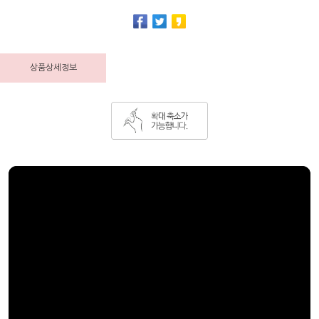
상품상세정보