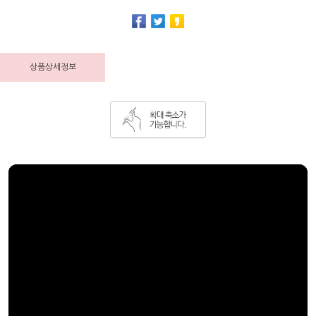
상품상세정보