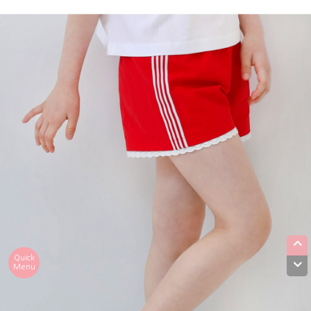
Quick
Menu