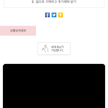
앱으로 구매하고 추가혜택 받기
상품상세정보