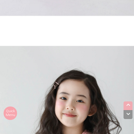
Quick
Menu