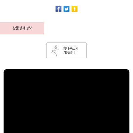
상품상세정보