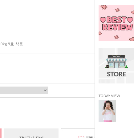
20kg 9호 착용
TODAY VIEW