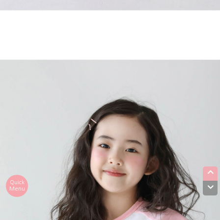
Quick
Menu