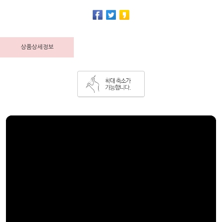
상품상세정보