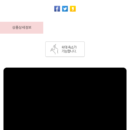
상품상세정보