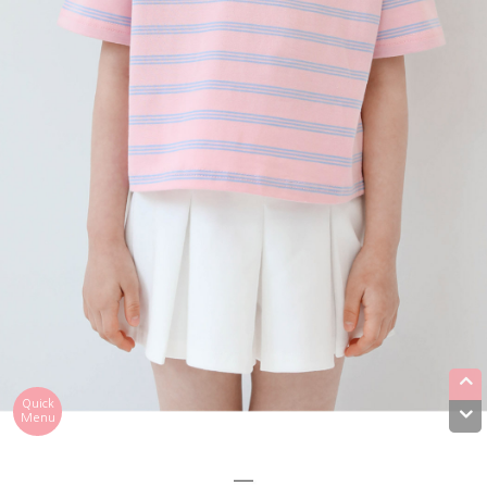
Quick
Menu