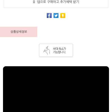
앱으로 구매하고 추가혜택 받기
상품상세정보