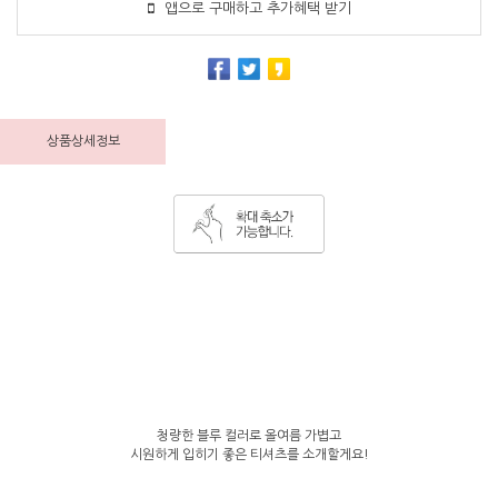
앱으로 구매하고 추가혜택 받기
상품상세정보
청량한 블루 컬러로 올여름 가볍고
시원하게 입히기 좋은 티셔츠를 소개할게요!