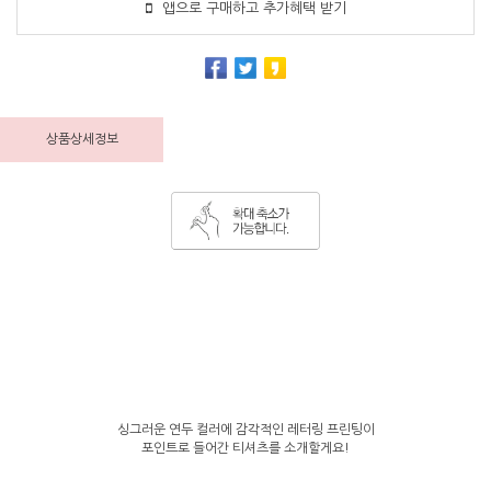
앱으로 구매하고 추가혜택 받기
상품상세정보
싱그러운 연두 컬러에 감각적인 레터링 프린팅이
포인트로 들어간 티셔츠를 소개할게요!