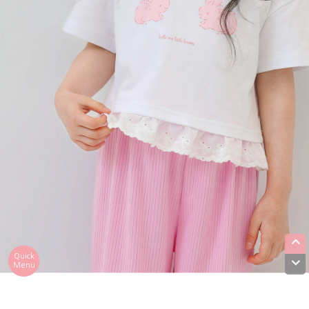
Quick
Menu