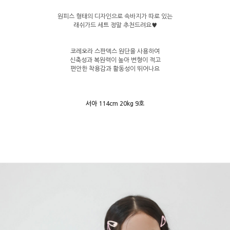
원피스 형태의 디자인으로 속바지가 따로 있는
래쉬가드 세트 정말 추천드려요♥
코레오라 스판덱스 원단을 사용하여
신축성과 복원력이 높아 변형이 적고
편안한 착용감과 활동성이 뛰어나요
서아 114cm 20kg 9호