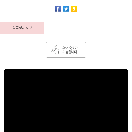
상품상세정보