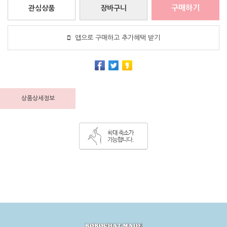
구매하기
관심상품
장바구니
앱으로 구매하고 추가혜택 받기
상품상세정보