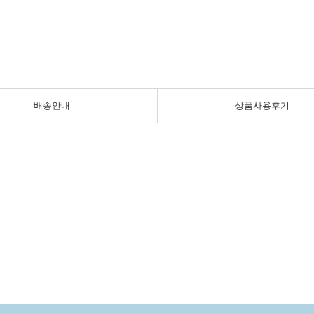
배송안내
상품사용후기