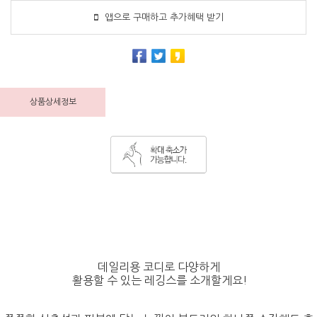
앱으로 구매하고 추가혜택 받기
상품상세정보
데일리용 코디로 다양하게
활용할 수 있는 레깅스를 소개할게요!