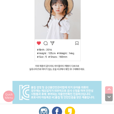
Quick
Menu