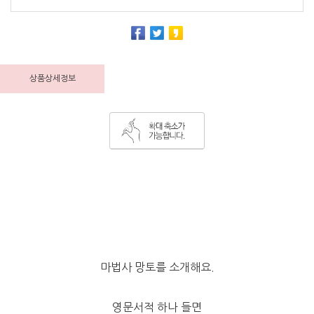
상품상세정보
마법사 망토를 소개해요.
영문서적 하나 들면