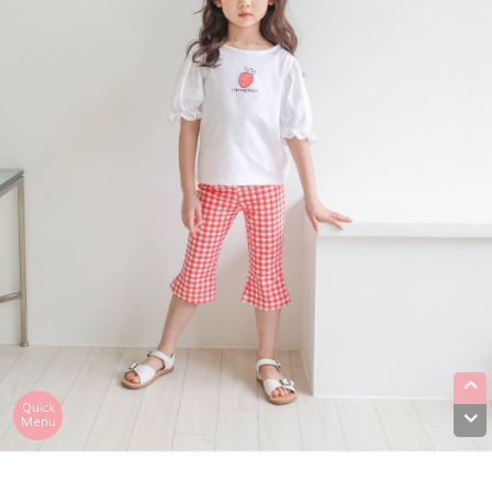
Quick
Menu