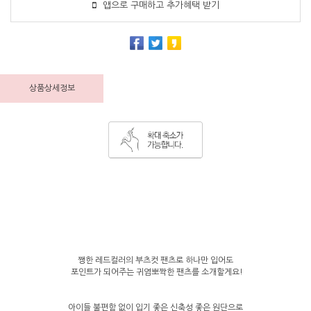
앱으로 구매하고 추가혜택 받기
상품상세정보
쨍한 레드컬러의 부츠컷 팬츠로 하나만 입어도
포인트가 되어주는 귀염뽀짝한 팬츠를 소개할게요!
아이들 불편함 없이 입기 좋은 신축성 좋은 원단으로