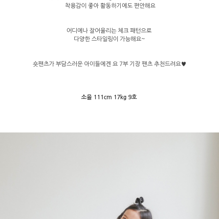
착용감이 좋아 활동하기에도 편안해요
어디에나 잘어울리는 체크 패턴으로
다양한 스타일링이 가능해요~
숏팬츠가 부담스러운 아이들에겐 요 7부 기장 팬츠 추천드려요♥
소율 111cm 17kg 9호