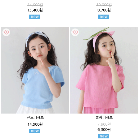
14,900원
10,900원
13,400원
8,700원
젠드티셔츠
쿨랑티셔츠
14,900원
7,900원
6,300원