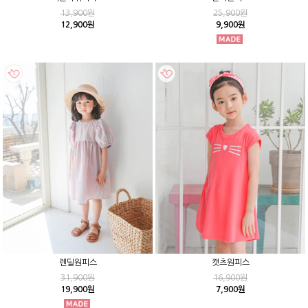
13,900원
25,900원
12,900원
9,900원
렌딜원피스
캣츠원피스
31,900원
16,900원
19,900원
7,900원