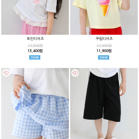
토린티셔츠
쿠림티셔츠
14,900원
14,900원
13,400원
11,900원