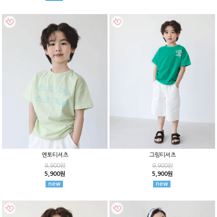
엔토티셔츠
그링티셔츠
9,900원
9,900원
5,900원
5,900원