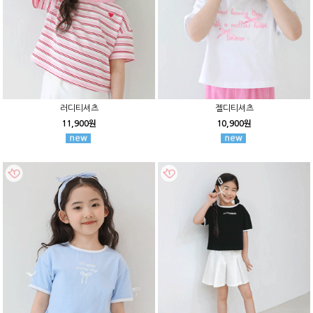
러디티셔츠
젤디티셔츠
11,900원
10,900원