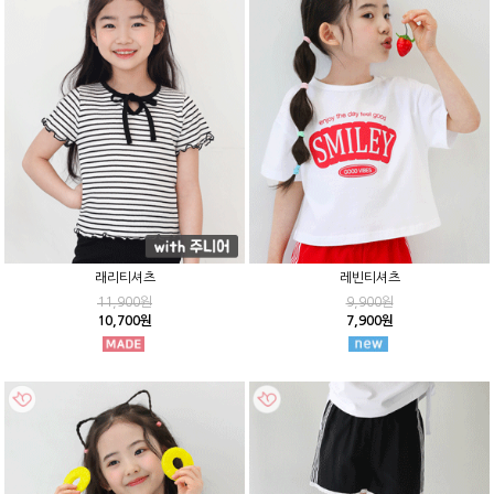
래리티셔츠
레빈티셔츠
11,900원
9,900원
10,700원
7,900원