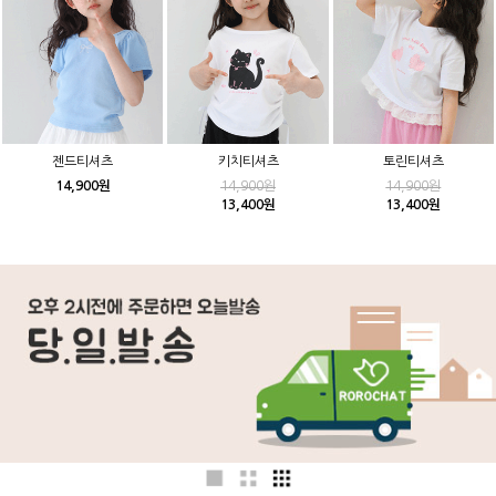
젠드티셔츠
키치티셔츠
토린티셔츠
14,900원
14,900원
14,900원
13,400원
13,400원