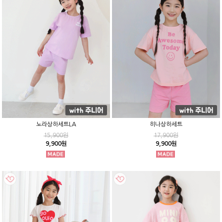
노라상하세트LA
히나상하세트
15,900원
17,900원
9,900원
9,900원