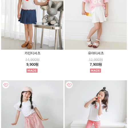
카린티셔츠
유어티셔츠
14,900원
12,900원
9,900원
7,900원