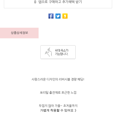
앱으로 구매하고 추가혜택 받기
상품상세정보
사랑스러운 디자인의 리버시블 경량 패딩!
오리털 충전재로 포근한 느낌
두껍지 않아 가을~ 초겨울까지
가볍게 착용할 수 있어요 :)