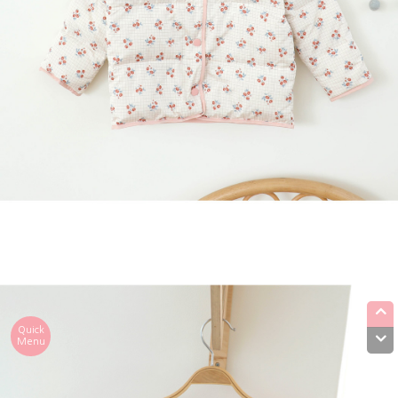
Quick
Menu