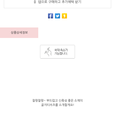
앱으로 구매하고 추가혜택 받기
상품상세정보
찰랑찰랑~ 부드럽고 신축성 좋은 소재의
골지티셔츠를 소개할게요!