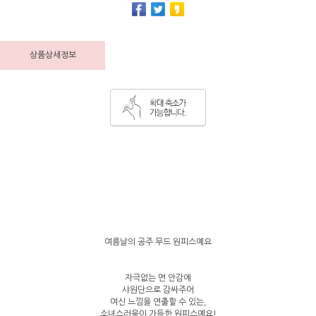
상품상세정보
여름날의 공주 무드 원피스예요
자극없는 면 안감에
샤원단으로 감싸주어
여신 느낌을 연출할 수 있는,
소녀스러움이 가득한 원피스예요!