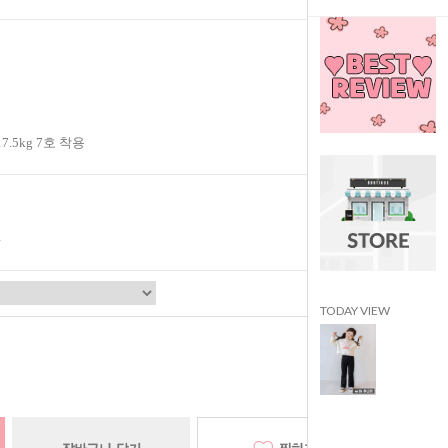
17.5kg 7호 착용
TODAY VIEW