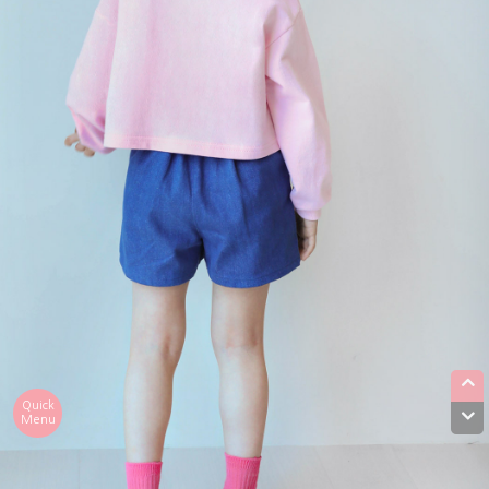
Quick
Menu