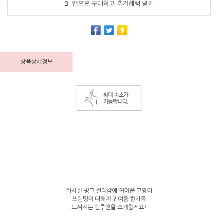
앱으로 구매하고 추가혜택 받기
상품상세정보
화사한 핑크 컬러감에 귀여운 고양이
프린팅이 더해져 귀여움 한가득
느껴지는 맨투맨을 소개할게요!