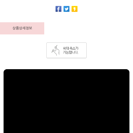
상품상세정보