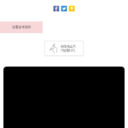
상품상세정보