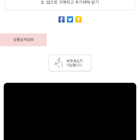
앱으로 구매하고 추가혜택 받기
상품상세정보