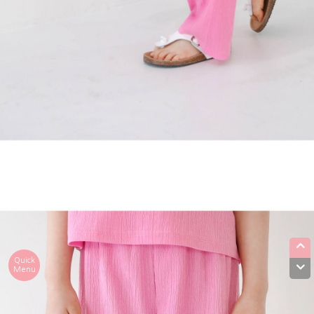
Quick
Menu