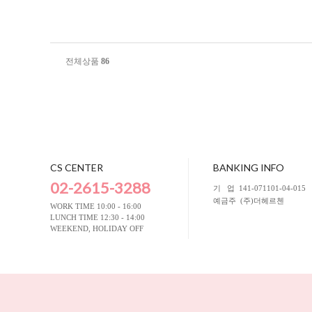
전체상품
86
CS CENTER
BANKING INFO
02-2615-3288
기 업
141-071101-04-015
예금주
(주)더헤르첸
WORK TIME 10:00 - 16:00
LUNCH TIME 12:30 - 14:00
WEEKEND, HOLIDAY OFF