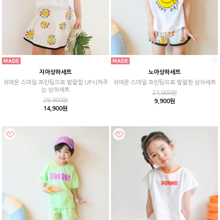
지아상하세트
노아상하세트
귀여운 스마일 프린팅으로 발랄함 UP시켜주
귀여운 스마일 프린팅으로 발랄한 상하세트
는 상하세트
24,900원
29,900원
9,900원
14,900원