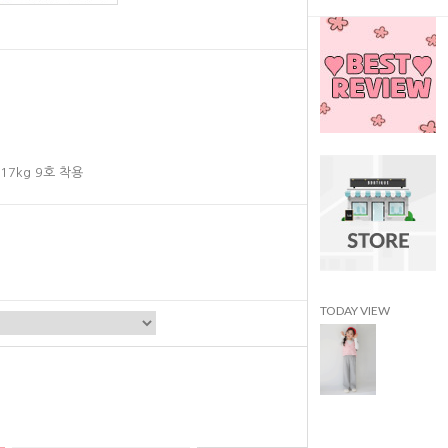
 17kg 9호 착용
TODAY VIEW